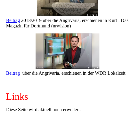
Beitrag
2018/2019 über die Angrivaria, erschienen in Kurt - Das
Magazin für Dortmund (nrwision)
Beitrag
über die Angrivaria, erschienen in der WDR Lokalzeit
Links
Diese Seite wird aktuell noch erweitert.