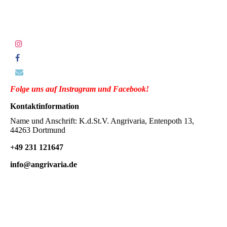
Folge uns auf Instragram und Facebook!
Kontaktinformation
Name und Anschrift: K.d.St.V. Angrivaria, Entenpoth 13,
44263 Dortmund
+49 231 121647
info@angrivaria.de